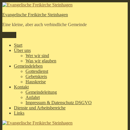
Zum
Inhalt
Evangelische Freikirche Steinhagen
springen
Eine kleine, aber auch verbindliche Gemeinde
Menü
Start
Über uns
Wer wir sind
Was wir glauben
Gemeindeleben
Gottesdienst
Gebetskreis
Hauskreise
Kontakt
Gemeindeleitung
Anfahrt
Impressum & Datenschutz DSGVO
Dienste und Arbeitsbereiche
Links