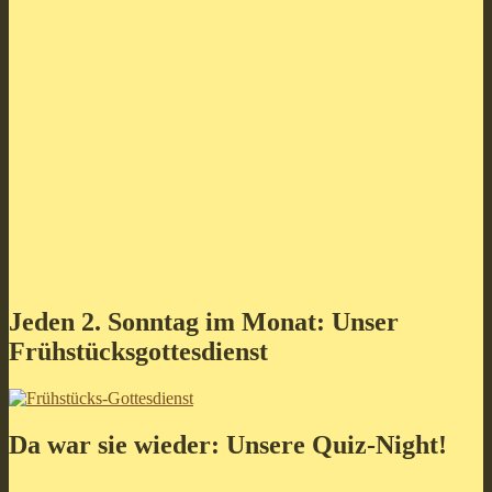
Jeden 2. Sonntag im Monat: Unser
Frühstücksgottesdienst
Da war sie wieder: Unsere Quiz-Night!