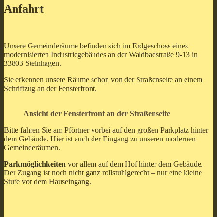
Anfahrt
Unsere Gemeinderäume befinden sich im Erdgeschoss eines
modernisierten Industriegebäudes an der Waldbadstraße 9-13 in
33803 Steinhagen.
Sie erkennen unsere Räume schon von der Straßenseite an einem
Schriftzug an der Fensterfront.
Ansicht der Fensterfront an der Straßenseite
Bitte fahren Sie am Pförtner vorbei auf den großen Parkplatz hinter
dem Gebäude. Hier ist auch der Eingang zu unseren modernen
Gemeinderäumen.
Parkmöglichkeiten
vor allem auf dem Hof hinter dem Gebäude.
Der Zugang ist noch nicht ganz rollstuhlgerecht – nur eine kleine
Stufe vor dem Hauseingang.