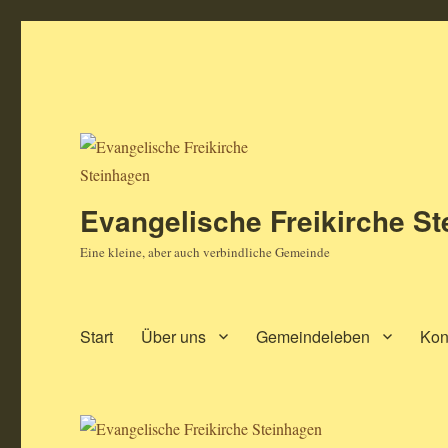
Evangelische Freikirche S
Eine kleine, aber auch verbindliche Gemeinde
Start
Über uns
Gemeindeleben
Kon