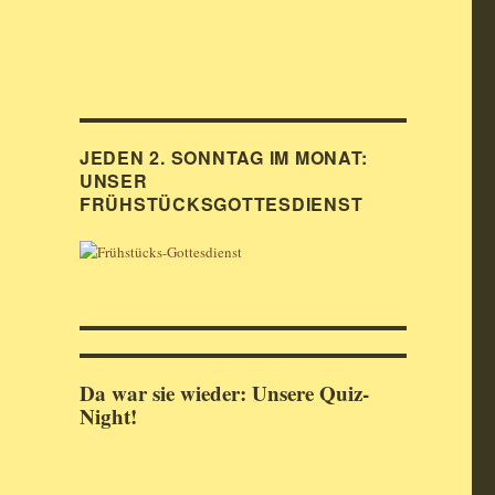
JEDEN 2. SONNTAG IM MONAT:
UNSER
FRÜHSTÜCKSGOTTESDIENST
Da war sie wieder: Unsere Quiz-
Night!