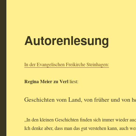
Autorenlesung
In der Evangelischen Freikirche Steinhagen:
Regina Meier zu Verl
liest:
Geschichten vom Land, von früher und von h
„In den kleinen Geschichten finden sich immer wieder auc
Ich denke aber, dass man das gut verstehen kann, auch wen