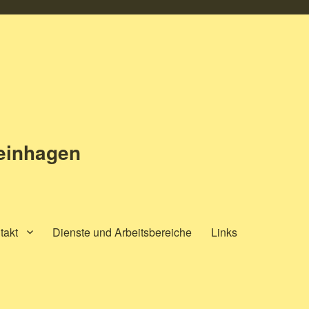
teinhagen
takt
Dienste und Arbeitsbereiche
Links